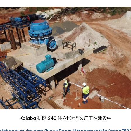
Kalaba 矿区 240 吨/小时浮选厂正在建设中