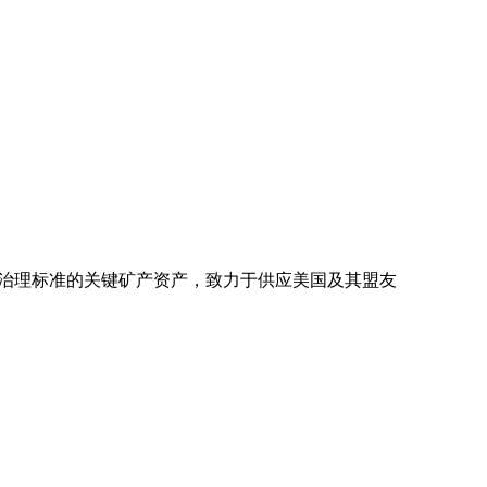
社会与治理标准的关键矿产资产，致力于供应美国及其盟友