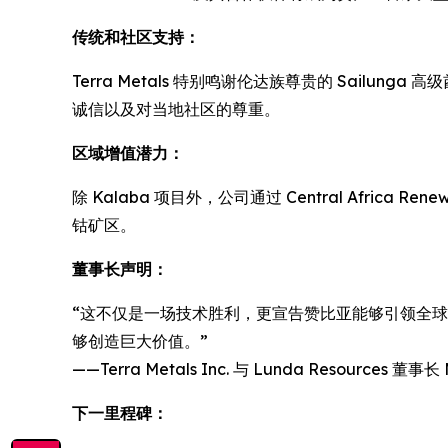
传统和社区支持：
Terra Metals 特别鸣谢伦达族尊贵的 Sailu
诚信以及对当地社区的尊重。
区域增值潜力：
除 Kalaba 项目外，公司通过 Central Africa
钴矿区。
董事长声明：
“这不仅是一场技术胜利，更宣告赞比亚能够引领全球
够创造巨大价值。”
——Terra Metals Inc. 与 Lunda Resources 董事
下一里程碑：