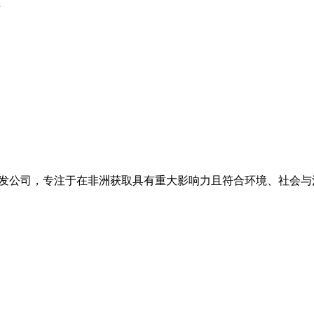
告
拉华州的矿产开发公司，专注于在非洲获取具有重大影响力且符合环境、