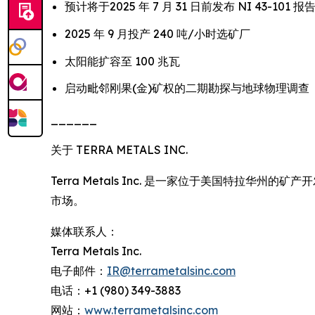
预计将于2025 年 7 月 31 日前发布 NI 43-101 报
2025 年 9 月投产 240 吨/小时选矿厂
太阳能扩容至 100 兆瓦
启动毗邻刚果(金)矿权的二期勘探与地球物理调查
______
关于 TERRA METALS INC.
Terra Metals Inc. 是一家位于美国特
市场。
媒体联系人：
Terra Metals Inc.
电子邮件：
IR@terrametalsinc.com
电话：+1 (980) 349-3883
网站：
www.terrametalsinc.com